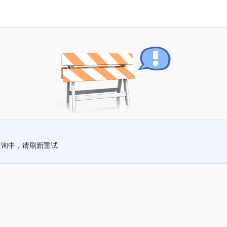
查询中，请刷新重试