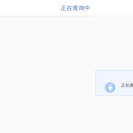
正在查询中
正在